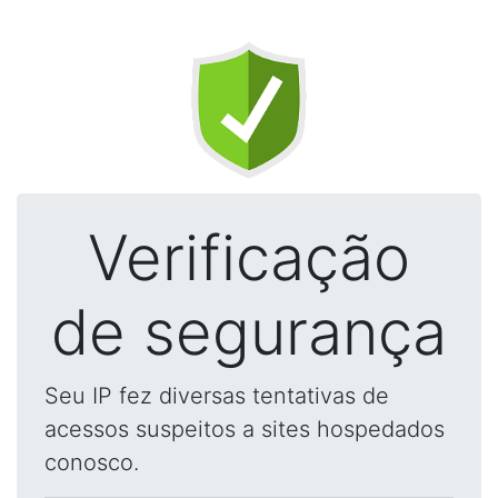
Verificação
de segurança
Seu IP fez diversas tentativas de
acessos suspeitos a sites hospedados
conosco.