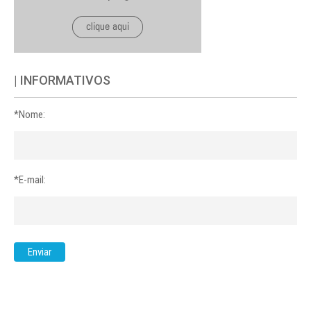
| INFORMATIVOS
*Nome:
*E-mail: