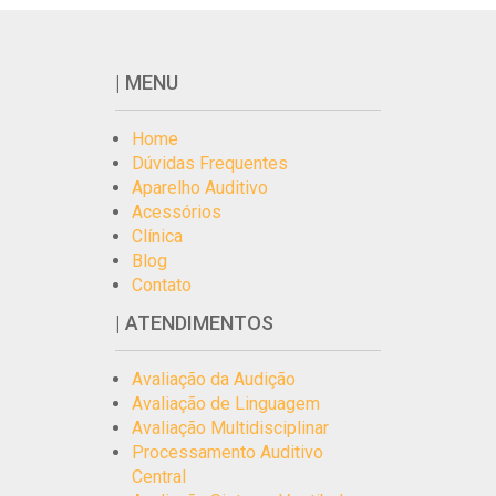
| MENU
Home
Dúvidas Frequentes
Aparelho Auditivo
Acessórios
Clínica
Blog
Contato
| ATENDIMENTOS
Avaliação da Audição
Avaliação de Linguagem
Avaliação Multidisciplinar
Processamento Auditivo
Central