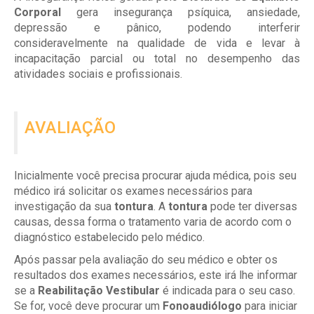
Corporal
gera insegurança psíquica, ansiedade,
depressão e pânico, podendo interferir
consideravelmente na qualidade de vida e levar à
incapacitação parcial ou total no desempenho das
atividades sociais e profissionais.
AVALIAÇÃO
Inicialmente você precisa procurar ajuda médica, pois seu
médico irá solicitar os exames necessários para
investigação da sua
tontura
. A
tontura
pode ter diversas
causas, dessa forma o tratamento varia de acordo com o
diagnóstico estabelecido pelo médico.
Após passar pela avaliação do seu médico e obter os
resultados dos exames necessários, este irá lhe informar
se a
Reabilitação Vestibular
é indicada para o seu caso.
Se for, você deve procurar um
Fonoaudiólogo
para iniciar