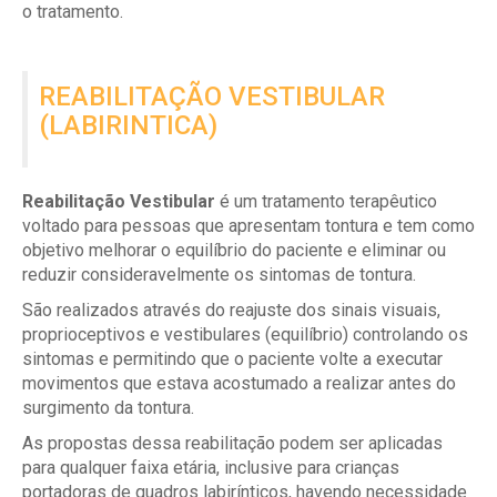
o tratamento.
REABILITAÇÃO VESTIBULAR
(LABIRINTICA)
Reabilitação Vestibular
é um tratamento terapêutico
voltado para pessoas que apresentam tontura e tem como
objetivo melhorar o equilíbrio do paciente e eliminar ou
reduzir consideravelmente os sintomas de tontura.
São realizados através do reajuste dos sinais visuais,
proprioceptivos e vestibulares (equilíbrio) controlando os
sintomas e permitindo que o paciente volte a executar
movimentos que estava acostumado a realizar antes do
surgimento da tontura.
As propostas dessa reabilitação podem ser aplicadas
para qualquer faixa etária, inclusive para crianças
portadoras de quadros labirínticos, havendo necessidade