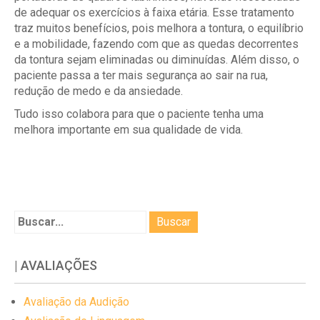
de adequar os exercícios à faixa etária. Esse tratamento
traz muitos benefícios, pois melhora a tontura, o equilíbrio
e a mobilidade, fazendo com que as quedas decorrentes
da tontura sejam eliminadas ou diminuídas. Além disso, o
paciente passa a ter mais segurança ao sair na rua,
redução de medo e da ansiedade.
Tudo isso colabora para que o paciente tenha uma
melhora importante em sua qualidade de vida.
| AVALIAÇÕES
Avaliação da Audição