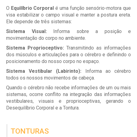
O
Equilíbrio Corporal
é uma função sensório-motora que
visa estabilizar o campo visual e manter a postura ereta.
Ele depende de três sistemas:
Sistema Visual:
Informa sobre a posição e
movimentação do corpo no ambiente.
Sistema Proprioceptivo:
Transmitindo as informações
dos músculos e articulações para o cérebro e definindo o
posicionamento do nosso corpo no espaço.
Sistema Vestibular (Labirinto):
Informa ao cérebro
todos os nossos movimentos de cabeça.
Quando o cérebro não recebe informações de um ou mais
sistemas, ocorre conflito na integração das informações
vestibulares, visuais e proprioceptivas, gerando o
Desequilíbrio Corporal e a Tontura.
TONTURAS