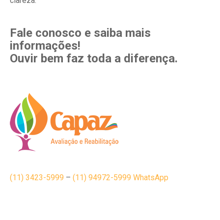
clareza.
Fale conosco e saiba mais
informações!
Ouvir bem faz toda a diferença.
(11) 3423-5999
–
(11) 94972-5999 WhatsApp