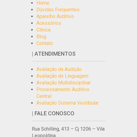
Home
Dúvidas Frequentes
Aparelho Auditivo
Acessórios
Clínica
Blog
Contato
| ATENDIMENTOS
Avaliação da Audição
Avaliação de Linguagem
Avaliação Multidisciplinar
Processamento Auditivo
Central
Avaliação Sistema Vestibular
| FALE CONOSCO
Rua Schilling, 413 – Cj 1206 – Vila
Leopoldina,