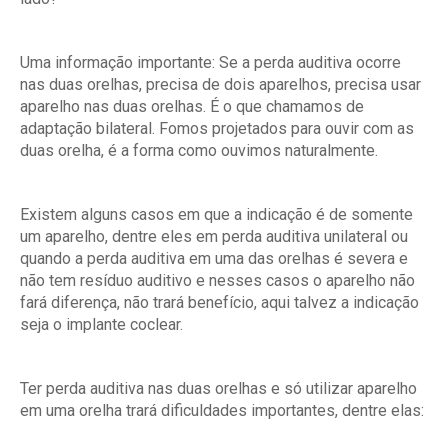
Uma informação importante: Se a perda auditiva ocorre
nas duas orelhas, precisa de dois aparelhos, precisa usar
aparelho nas duas orelhas. É o que chamamos de
adaptação bilateral. Fomos projetados para ouvir com as
duas orelha, é a forma como ouvimos naturalmente.
Existem alguns casos em que a indicação é de somente
um aparelho, dentre eles em perda auditiva unilateral ou
quando a perda auditiva em uma das orelhas é severa e
não tem resíduo auditivo e nesses casos o aparelho não
fará diferença, não trará benefício, aqui talvez a indicação
seja o implante coclear.
Ter perda auditiva nas duas orelhas e só utilizar aparelho
em uma orelha trará dificuldades importantes, dentre elas: