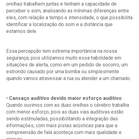
orelhas trabalhem juntas e tenham a capacidade de
perceber o som, analisando as mínimas diferenças entre
eles, com relação a tempo e intensidade, o que possibilita
identificar a localização do som e a distância que
estamos dele.
Essa percepção tem extrema importância na nossa
segurança, pois utilizamos muito essa habilidade em
situações de alerta, como em um pedido de socorro, um
estrondo causado por uma bomba ou simplesmente
quando vamos atravessar a rua ou atender a um chamado.
•
Cansaço auditivo devido maior esforço auditivo
:
Quando ouvimos com as duas orelhas o cérebro trabalha
com menor esforço, pois as duas vias auditivas estão
sendo estimuladas, possibilitando a integração das
informações, com mais pistas acústicas para que a
compreensão de fala aconteça com mais qualidade e