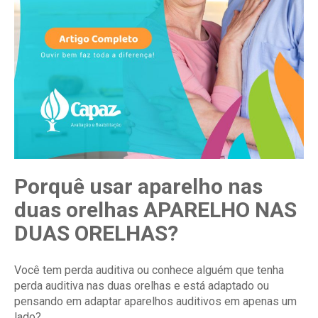
Porquê usar aparelho nas
duas orelhas APARELHO NAS
DUAS ORELHAS?
Você tem perda auditiva ou conhece alguém que tenha
perda auditiva nas duas orelhas e está adaptado ou
pensando em adaptar aparelhos auditivos em apenas um
lado?