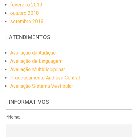
fevereiro 2019
outubro 2018
setembro 2018
| ATENDIMENTOS
Avaliação da Audição
Avaliação de Linguagem
Avaliação Multidisciplinar
Processamento Auditivo Central
Avaliação Sistema Vestibular
| INFORMATIVOS
*Nome: