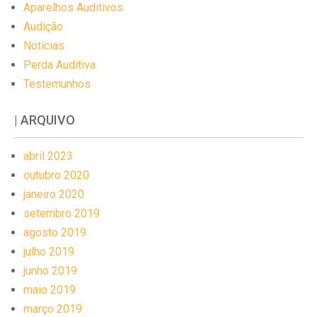
Aparelhos Auditivos
Audição
Notícias
Perda Auditiva
Testemunhos
| ARQUIVO
abril 2023
outubro 2020
janeiro 2020
setembro 2019
agosto 2019
julho 2019
junho 2019
maio 2019
março 2019