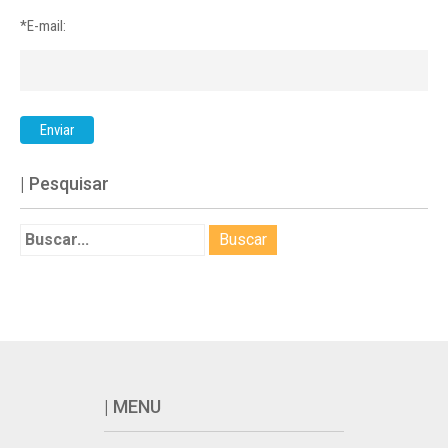
*E-mail:
| Pesquisar
| MENU