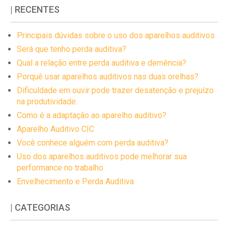
| RECENTES
Principais dúvidas sobre o uso dos aparelhos auditivos
Será que tenho perda auditiva?
Qual a relação entre perda auditiva e demência?
Porquê usar aparelhos auditivos nas duas orelhas?
Dificuldade em ouvir pode trazer desatenção e prejuízo
na produtividade.
Como é a adaptação ao aparelho auditivo?
Aparelho Auditivo CIC
Você conhece alguém com perda auditiva?
Uso dos aparelhos auditivos pode melhorar sua
performance no trabalho
Envelhecimento e Perda Auditiva
| CATEGORIAS