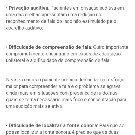
•
Privação auditiva
: Pacientes em privação auditiva em
uma das orelhas apresentam uma redução no
reconhecimento de fala do lado não estimulado pelo
aparelho auditivo.
•
Dificuldade de compreensão de fala
: Outro importante
comprometimento encontrado em casos de adaptação
unilateral é a dificuldade de compreensão de fala.
Nesses casos o paciente precisa demandar um esforço
maior para compreender a fala e o problema se agrava
ainda mais em situações com presença de ruído, nas
quais se torna necessário mais foco e concentração para
uma audição mais seletiva.
•
Dificuldade de localizar a fonte sonora
: Para que se
possa localizar a fonte sonora, é preciso que as duas