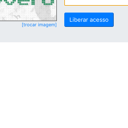
[trocar imagem]