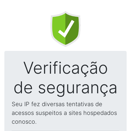
Verificação
de segurança
Seu IP fez diversas tentativas de
acessos suspeitos a sites hospedados
conosco.