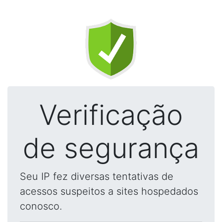
Verificação
de segurança
Seu IP fez diversas tentativas de
acessos suspeitos a sites hospedados
conosco.