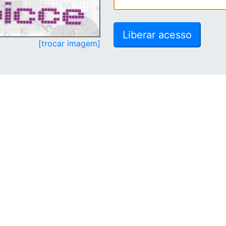
[trocar imagem]