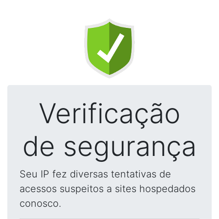
Verificação
de segurança
Seu IP fez diversas tentativas de
acessos suspeitos a sites hospedados
conosco.